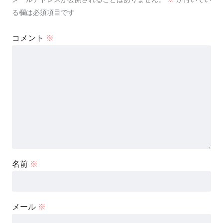
る欄は必須項目です
コメント
※
名前
※
メール
※