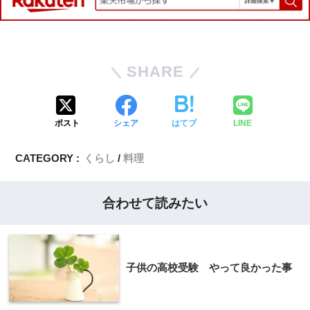
SHARE
ポスト
シェア
はてブ
LINE
CATEGORY :
くらし
料理
合わせて読みたい
子供の高校受験 やって良かった事