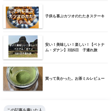
子供も喜ぶカツオのたたきステーキ
安い！美味しい！楽しい！【ベトナ
ム・ダナン】3泊5日 子連れ旅
買って良かった。お茶ミルレビュー
この記事を書いた人