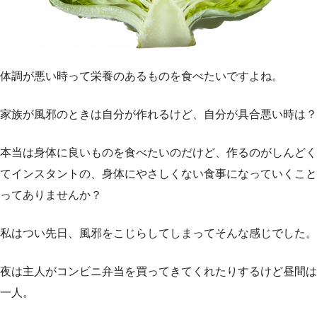
体調が悪い時って栄養のあるものを食べたいですよね。
家族が風邪のときは自分が作れるけど、自分が具合悪い時は？
本当は身体に良いものを食べたいのだけど、作るのがしんどく
てインスタントの、身体にやさしくない食事になっていくこと
ってありませんか？
私はつい先日、風邪をこじらしてしまってそんな感じでした。
夜は主人がコンビニ弁当を買ってきてくれたりするけど昼間は
一人。