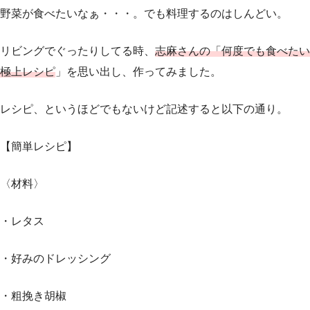
野菜が食べたいなぁ・・・。でも料理するのはしんどい。
リビングでぐったりしてる時、
志麻さんの「何度でも食べたい
極上レシピ
」を思い出し、作ってみました。
レシピ、というほどでもないけど記述すると以下の通り。
【簡単レシピ】
〈材料〉
・レタス
・好みのドレッシング
・粗挽き胡椒