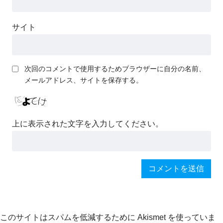
サイト
次回のコメントで使用するためブラウザーに自分の名前、
メールアドレス、サイトを保存する。
上に表示された文字を入力してください。
このサイトはスパムを低減するために Akismet を使っていま