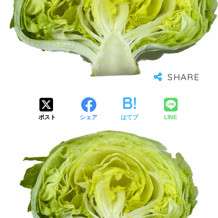
ポスト
シェア
はてブ
LINE