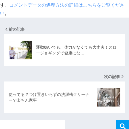
す。
コメントデータの処理方法の詳細はこちらをご覧くださ
い
。
前の記事
運動嫌いでも、体力がなくても大丈夫！スロ
ージョギングで健康にな…
次の記事
使ってる？つけ置きいらずの洗濯槽クリーナ
ーで楽ちん家事