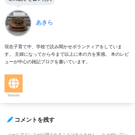
あきら
現在子育て中、学校で読み聞かせボランティアをしていま
す。 主婦になってから今まで以上に本の力を実感。 本のレビ
ューが中心の雑記ブログを書いています。
Website
コメントを残す
メールアドレスが公開されることはありません。
※
が付いてい