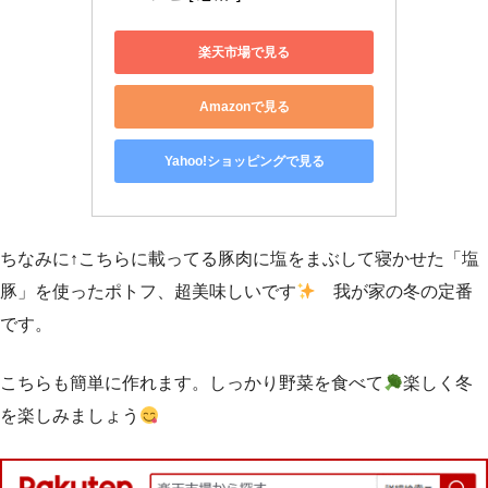
楽天市場で見る
Amazonで見る
Yahoo!ショッピングで見る
ちなみに↑こちらに載ってる豚肉に塩をまぶして寝かせた「塩
豚」を使ったポトフ、超美味しいです
我が家の冬の定番
です。
こちらも簡単に作れます。しっかり野菜を食べて
楽しく冬
を楽しみましょう