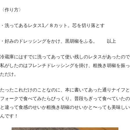
〈作り方〉
・洗ってあるレタス1／８カット。芯を切り落とす
・好みのドレッシングをかけ、黒胡椒をふる。 以上
冷蔵庫にはすでに洗ってあって使い残しのレタスがあったので
私がしたのはフレンチドレッシングを掛け、粗挽き胡椒を振っ
ただけ。
たったこれだけのことなのに、本に書いてあった通りナイフと
フォークで食べてみたらびっくり。普段ちぎって食べていたの
と違って食感のせいか粗挽き胡椒のせいかと〜っても美味しい
んです！