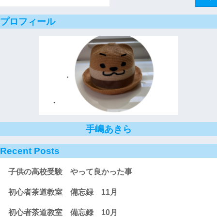
プロフィール
手嶋あきら
Recent Posts
子供の高校受験 やって良かった事
初心者茶道教室 備忘録 11月
初心者茶道教室 備忘録 10月