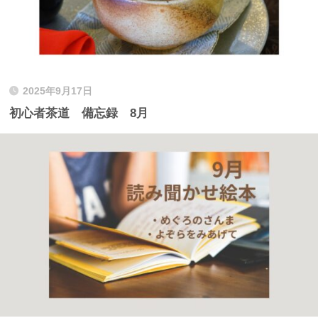
2025年9月17日
初心者茶道 備忘録 8月