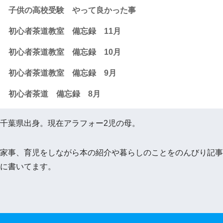
子供の高校受験 やって良かった事
初心者茶道教室 備忘録 11月
初心者茶道教室 備忘録 10月
初心者茶道教室 備忘録 9月
初心者茶道 備忘録 8月
千葉県出身。現在アラフォー2児の母。
家事、育児をしながら本の紹介や暮らしのことをのんびり記事
に書いてます。