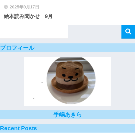
2025年9月17日
絵本読み聞かせ 9月
プロフィール
手嶋あきら
Recent Posts