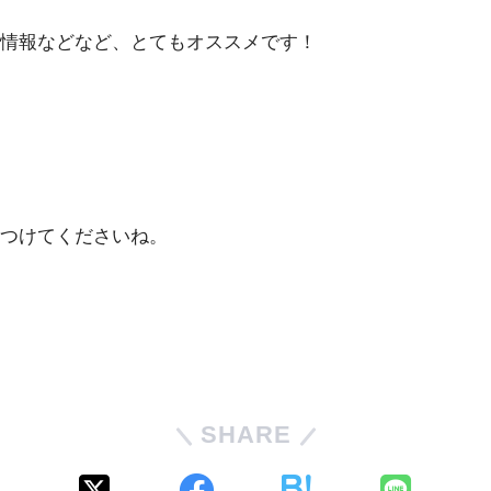
情報などなど、とてもオススメです！
つけてくださいね。
SHARE