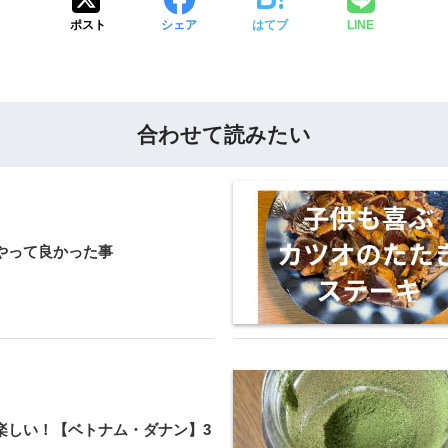
ポスト
シェア
はてブ
LINE
合わせて読みたい
やって良かった事
楽しい！【ベトナム・ダナン】3