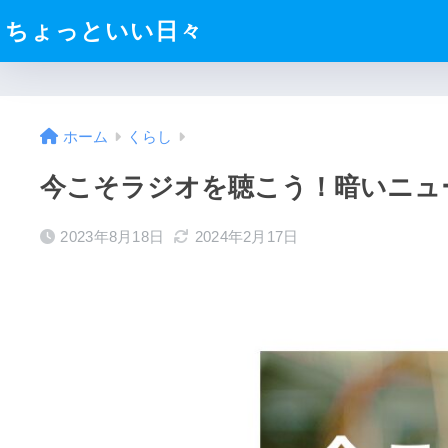
ちょっといい日々
ホーム
くらし
今こそラジオを聴こう！暗いニュ
2023年8月18日
2024年2月17日