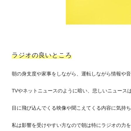
ラジオの良いところ
朝の身支度や家事をしながら、運転しながら情報や音
TVやネットニュースのように暗い、悲しいニュース
目に飛び込んでくる映像や聞こえてくる内容に気持ち
私は影響を受けやすい方なので朝は特にラジオの力を