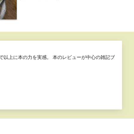
で以上に本の力を実感。 本のレビューが中心の雑記ブ