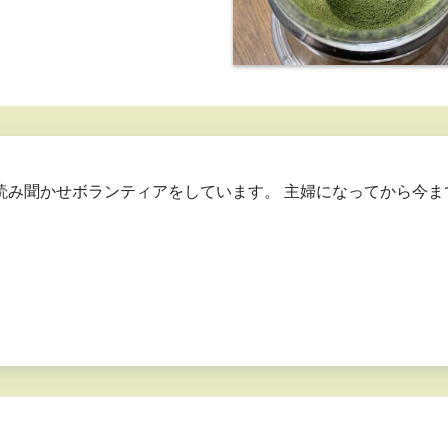
読み聞かせボランティアをしています。 主婦になってから今ま