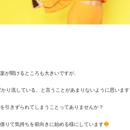
楽が聞けるところも大きいですが、
ばかり流している、と言うことがあまりないように思います
を引きずられてしまうことってありませんか？
借りて気持ちを前向きに始める様にしています