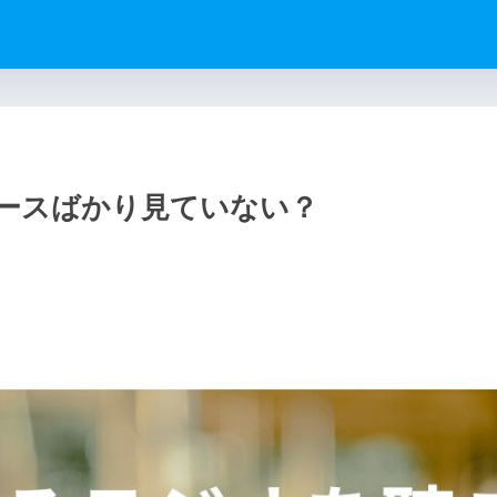
ースばかり見ていない？