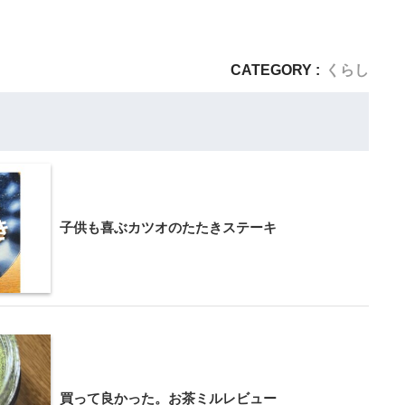
CATEGORY :
くらし
子供も喜ぶカツオのたたきステーキ
買って良かった。お茶ミルレビュー