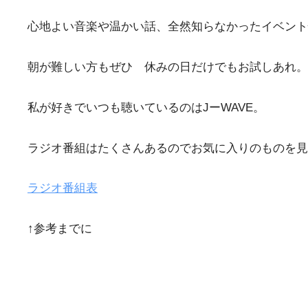
心地よい音楽や温かい話、全然知らなかったイベント
朝が難しい方もぜひ 休みの日だけでもお試しあれ。
私が好きでいつも聴いているのはJーWAVE。
ラジオ番組はたくさんあるのでお気に入りのものを見
ラジオ番組表
↑参考までに