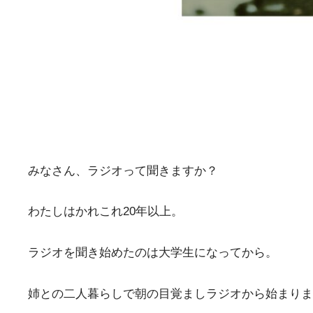
みなさん、ラジオって聞きますか？
わたしはかれこれ20年以上。
ラジオを聞き始めたのは大学生になってから。
姉との二人暮らしで朝の目覚ましラジオから始まりま