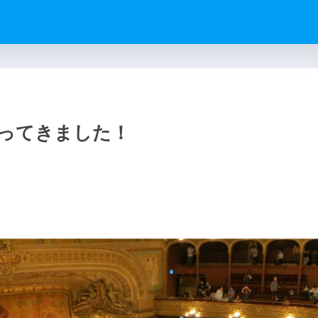
ってきました！