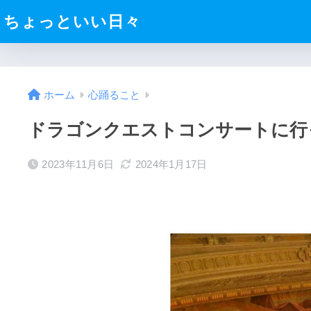
ちょっといい日々
ホーム
心踊ること
ドラゴンクエストコンサートに行
2023年11月6日
2024年1月17日