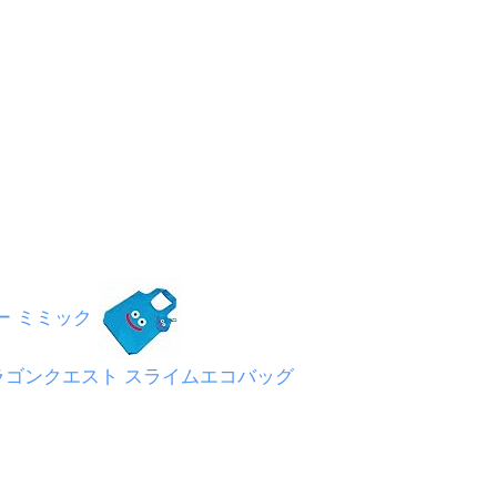
ー ミミック
ラゴンクエスト スライムエコバッグ