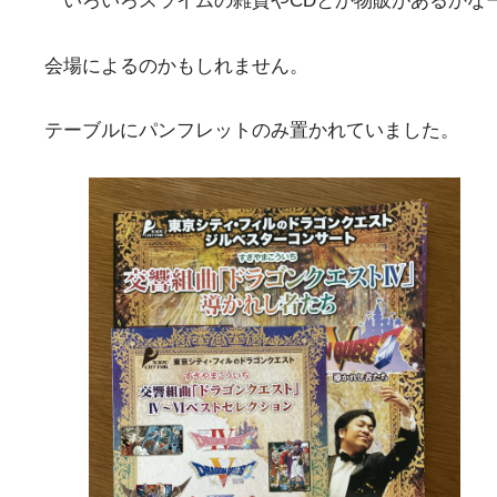
いろいろスライムの雑貨やCDとか物販があるかなー
会場によるのかもしれません。
テーブルにパンフレットのみ置かれていました。