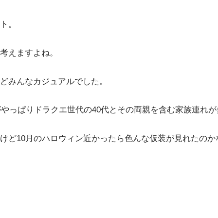
ト。
考えますよね。
どみんなカジュアルでした。
がやっぱりドラクエ世代の40代とその両親を含む家族連れ
けど10月のハロウィン近かったら色んな仮装が見れたのか